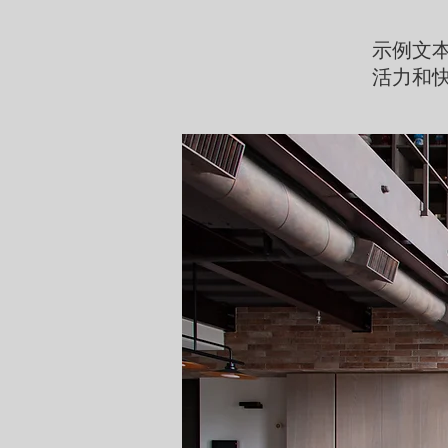
示例文本
活力和