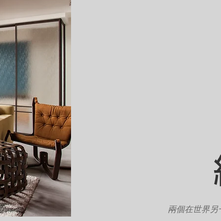
兩個在世界另